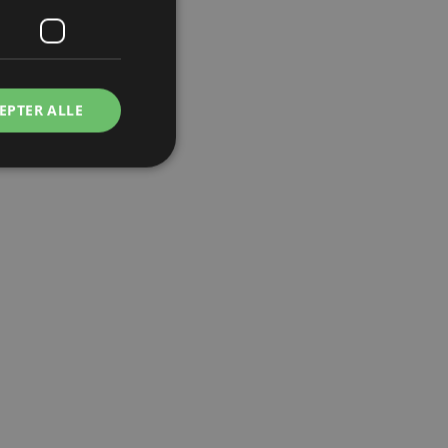
EPTER ALLE