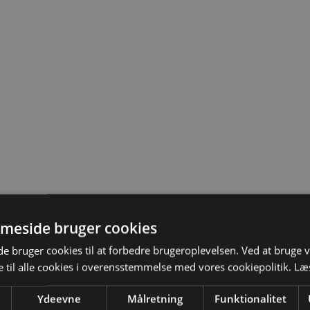
meside bruger cookies
 bruger cookies til at forbedre brugeroplevelsen. Ved at bruge
 til alle cookies i overensstemmelse med vores cookiepolitik.
Læ
Ydeevne
Målretning
Funktionalitet