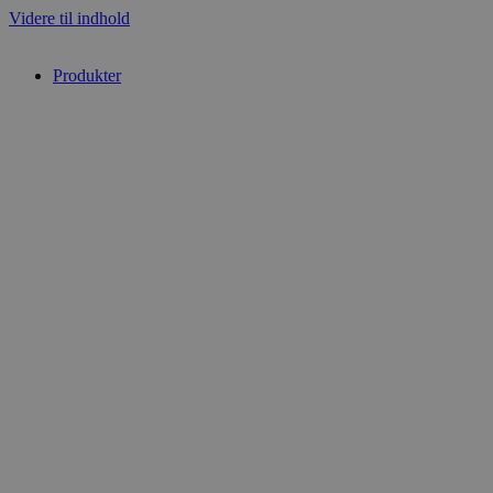
Videre til indhold
Produkter