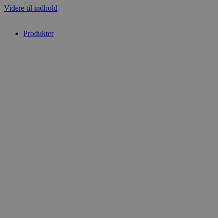
Videre til indhold
Produkter