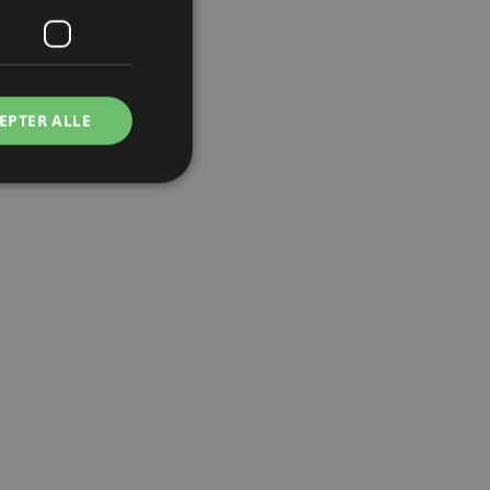
EPTER ALLE