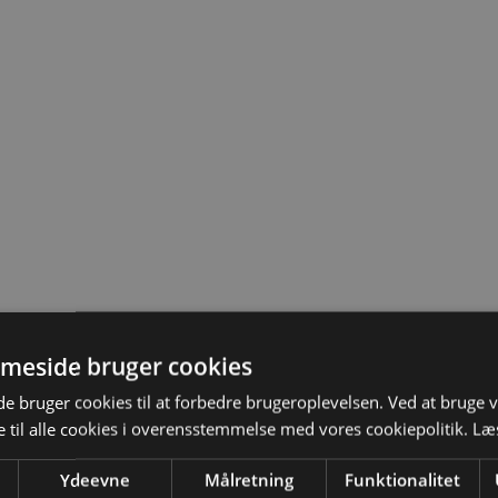
meside bruger cookies
 bruger cookies til at forbedre brugeroplevelsen. Ved at bruge
 til alle cookies i overensstemmelse med vores cookiepolitik.
Læ
Ydeevne
Målretning
Funktionalitet