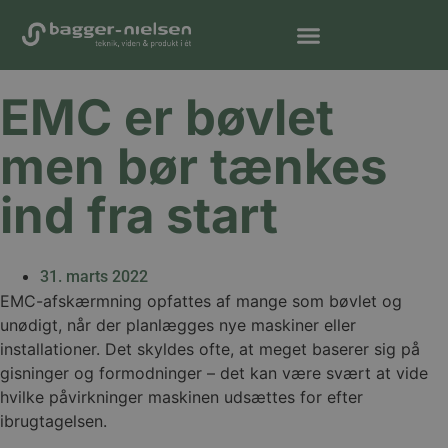
EMC er bøvlet
men bør tænkes
ind fra start
31. marts 2022
EMC-afskærmning opfattes af mange som bøvlet og
unødigt, når der planlægges nye maskiner eller
installationer. Det skyldes ofte, at meget baserer sig på
gisninger og formodninger – det kan være svært at vide
hvilke påvirkninger maskinen udsættes for efter
ibrugtagelsen.