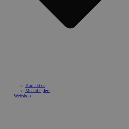
Kontakt os
Medarbejdere
Webshop