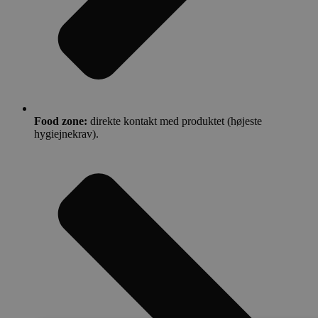
Food zone:
direkte kontakt med produktet (højeste
hygiejnekrav).