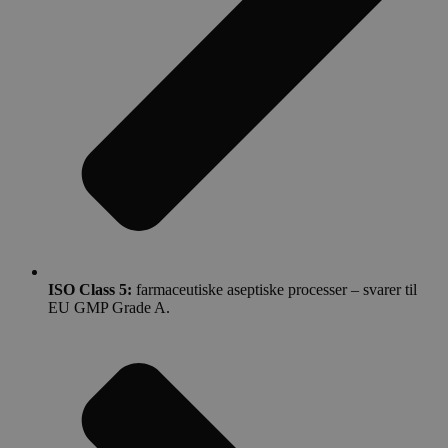
ISO Class 5:
farmaceutiske aseptiske processer – svarer til
EU GMP Grade A.