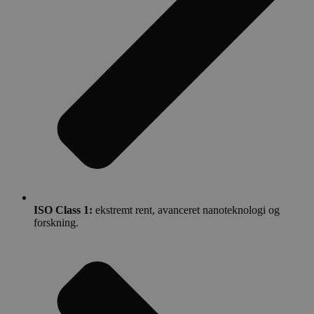
ISO Class 1:
ekstremt rent, avanceret nanoteknologi og
forskning.