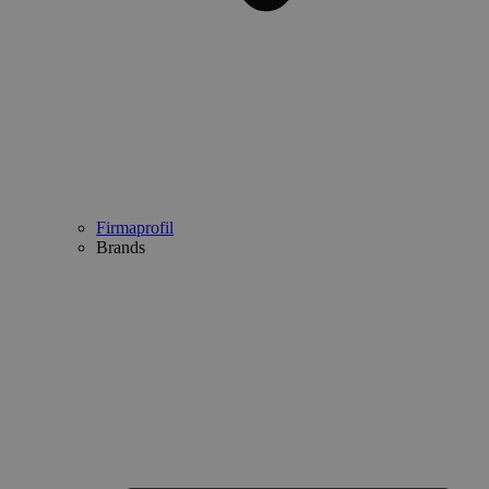
Firmaprofil
Brands