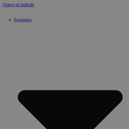
Videre til indhold
Produkter