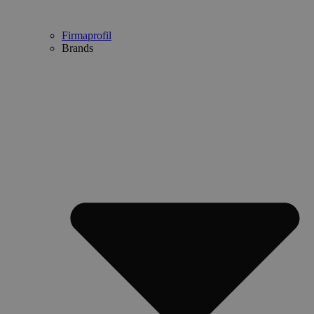
Firmaprofil
Brands