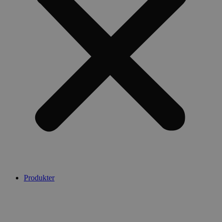
Produkter