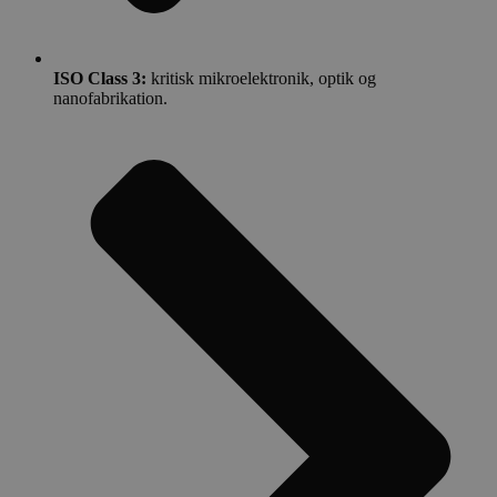
ISO Class 3:
kritisk mikroelektronik, optik og
nanofabrikation.