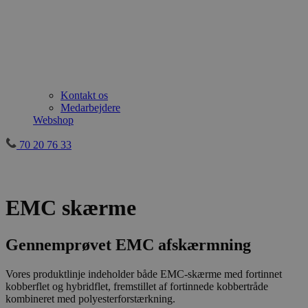
Kontakt os
Medarbejdere
Webshop
70 20 76 33
EMC skærme
Gennemprøvet EMC afskærmning
Vores produktlinje indeholder både EMC-skærme med fortinnet
kobberflet og hybridflet, fremstillet af fortinnede kobbertråde
kombineret med polyesterforstærkning.