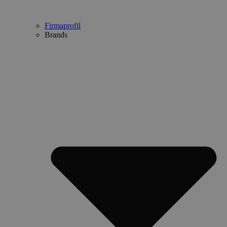
Firmaprofil
Brands