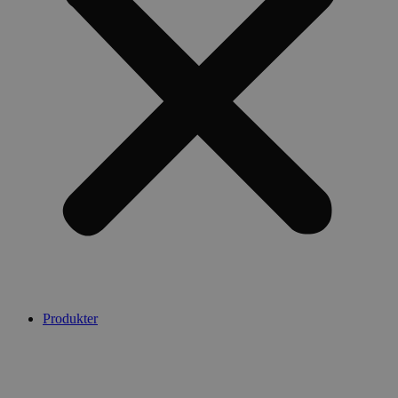
Produkter