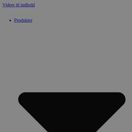
Videre til indhold
Produkter