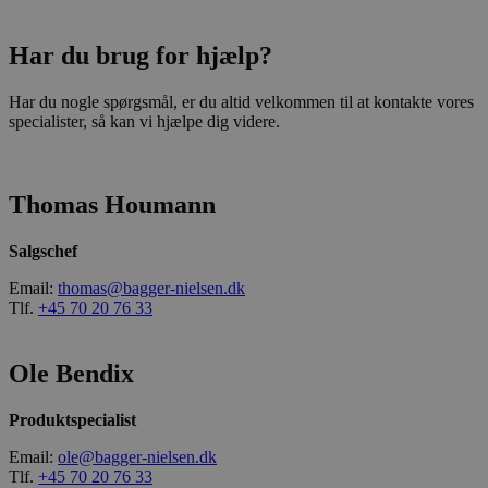
Har du brug for hjælp?
Har du nogle spørgsmål, er du altid velkommen til at kontakte vores
specialister, så kan vi hjælpe dig videre.
Thomas Houmann
Salgschef
Email:
thomas@bagger-nielsen.dk
Tlf.
+45 70 20 76 33
Ole Bendix
Produktspecialist
Email:
ole@bagger-nielsen.dk
Tlf.
+45 70 20 76 33