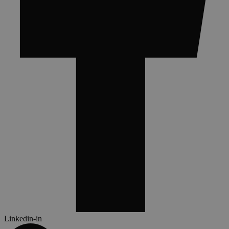
Linkedin-in