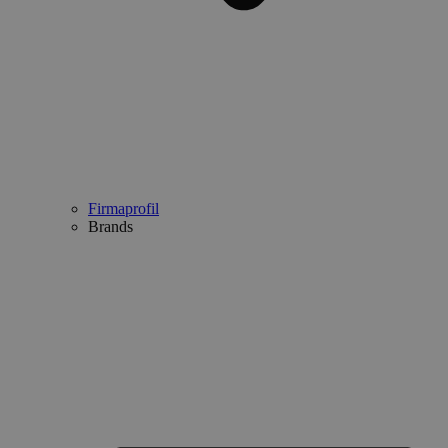
Firmaprofil
Brands