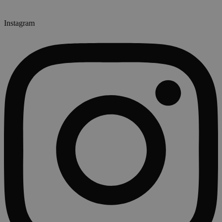
Instagram