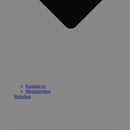
Kontakt os
Medarbejdere
Webshop