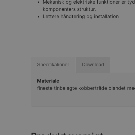
Mekanisk og elektriske funktioner er tyd
komponenters struktur.
Lettere håndtering og installation
Specifikationer
Download
Materiale
fineste tinbelagte kobbertråde blandet m