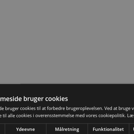
meside bruger cookies
 bruger cookies til at forbedre brugeroplevelsen. Ved at bruge
 til alle cookies i overensstemmelse med vores cookiepolitik.
Læ
Ydeevne
Målretning
Funktionalitet