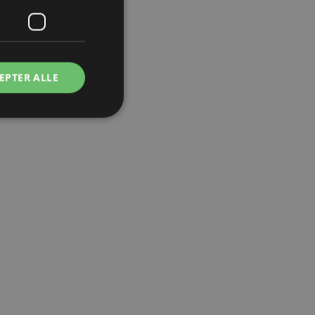
EPTER ALLE