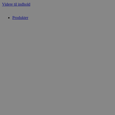
Videre til indhold
Produkter