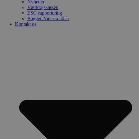
Nyheder
Værktøjskassen
ESG rapportering
Bagger-Nielsen 50 år
Kontakt os