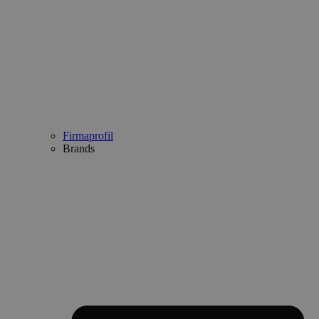
Firmaprofil
Brands