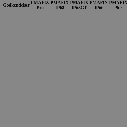
PMAFIX
PMAFIX
PMAFIX
PMAFIX
PMAFI
Godkendelser
Pro
IP68
IP68GT
IP66
Plus