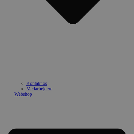
Kontakt os
Medarbejdere
Webshop