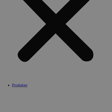
Produkter