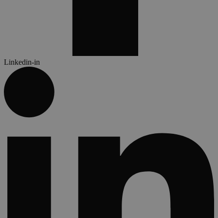
Linkedin-in