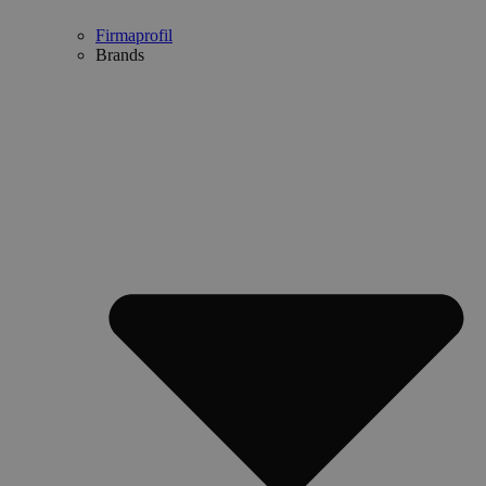
Firmaprofil
Brands