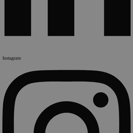
Instagram