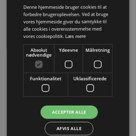
Denne hjemmeside bruger cookies til at
forbedre brugeroplevelsen. Ved at bruge
vores hjemmeside giver du samtykke til
alle cookies i overensstemmelse med
vores cookiepolitik.
Læs mere
Absolut
Ydeevne
Målretning
nødvendige
Funktionalitet
Uklassificerede
ACCEPTER ALLE
AFVIS ALLE