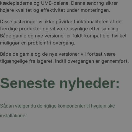
kædepladerne og UMB-delene. Denne ændrng sikrer
højere kvalitet og effektivitet under monteringen.
Disse justeringer vil ikke påvirke funktionaliteten af de
færdige produkter og vil være usynlige efter samling.
Både gamle og nye versioner er fuldt kompatible, hvilket
muliggør en problemfri overgang.
Både de gamle og de nye versioner vil fortsat være
tilgængelige fra lageret, indtil overgangen er gennemført.
Seneste nyheder:
Sådan vælger du de rigtige komponenter til hygiejniske
installationer