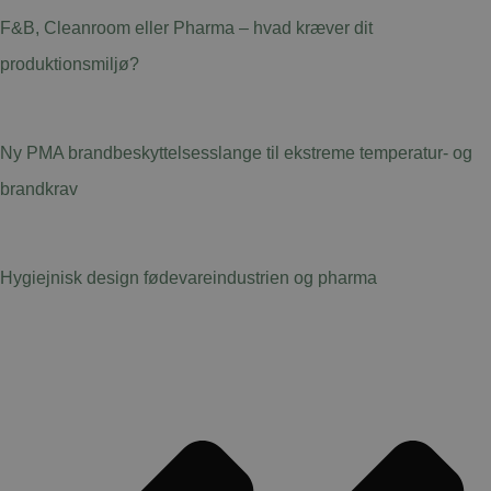
F&B, Cleanroom eller Pharma – hvad kræver dit
produktionsmiljø?
Ny PMA brandbeskyttelsesslange til ekstreme temperatur- og
brandkrav
Hygiejnisk design fødevareindustrien og pharma