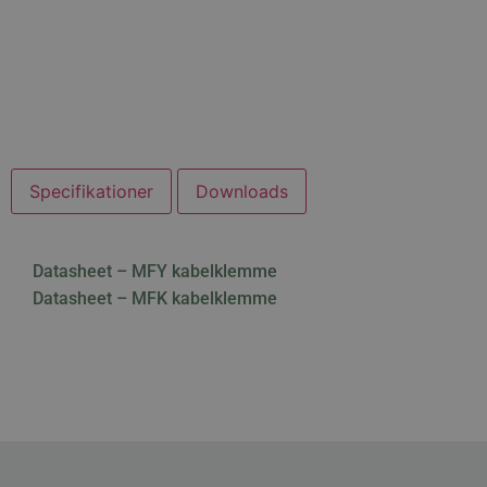
Specifikationer
Downloads
Datasheet – MFY kabelklemme
Datasheet – MFK kabelklemme