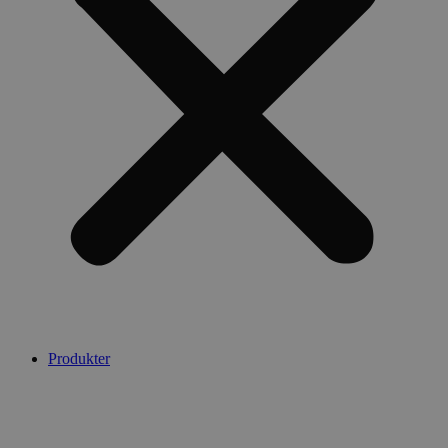
Produkter