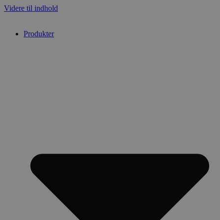
Videre til indhold
Produkter