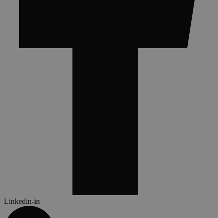
Linkedin-in