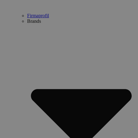
Firmaprofil
Brands