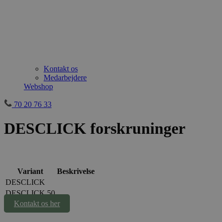
Kontakt os
Medarbejdere
Webshop
70 20 76 33
DESCLICK forskruninger
Variant
Beskrivelse
DESCLICK
DESCLICK 50
Kontakt os her