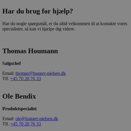
Har du brug for hjælp?
Har du nogle spørgsmål, er du altid velkommen til at kontakte vores
specialister, så kan vi hjælpe dig videre.
Thomas Houmann
Salgschef
Email:
thomas@bagger-nielsen.dk
Tlf.
+45 70 20 76 33
Ole Bendix
Produktspecialist
Email:
ole@bagger-nielsen.dk
Tlf.
+45 70 20 76 33