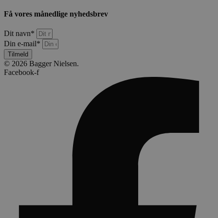
Få vores månedlige nyhedsbrev
Dit navn*
Din e-mail*
Tilmeld
© 2026 Bagger Nielsen.
Facebook-f