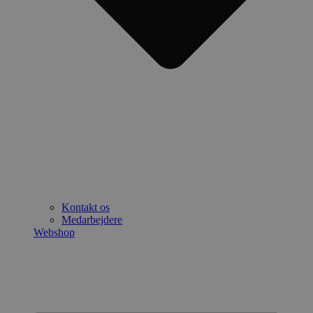
Kontakt os
Medarbejdere
Webshop