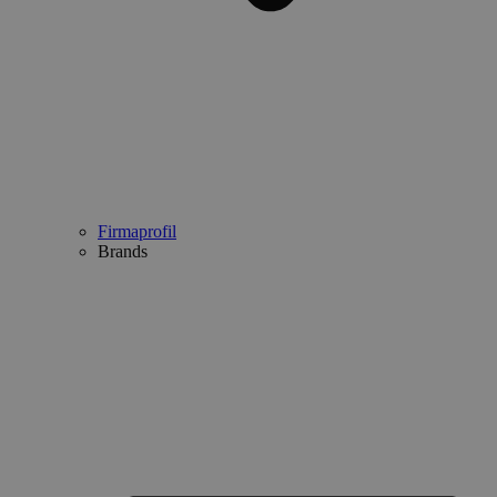
Firmaprofil
Brands