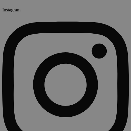
Instagram