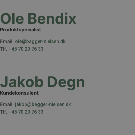
Ole Bendix
Produktspecialist
Email:
ole@bagger-nielsen.dk
Tlf.
+45 70 20 76 33
Jakob Degn
Kundekonsulent
Email:
jakob@bagger-nielsen.dk
Tlf.
+45 70 20 76 33