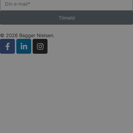
Tilmeld
© 2026 Bagger Nielsen.