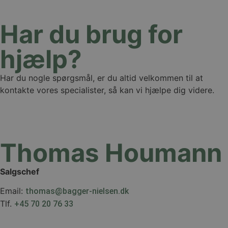
Har du brug for
hjælp?
Har du nogle spørgsmål, er du altid velkommen til at
kontakte vores specialister, så kan vi hjælpe dig videre.
Thomas Houmann
Salgschef
Email:
thomas@bagger-nielsen.dk
Tlf.
+45 70 20 76 33