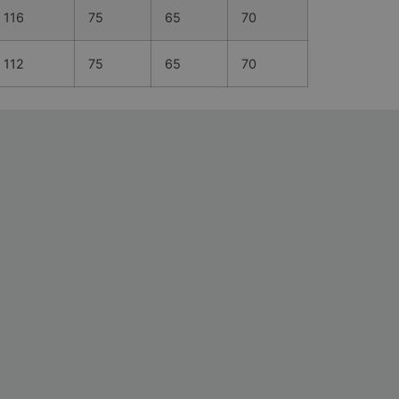
116
75
65
70
112
75
65
70