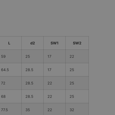
L
d2
SW1
SW2
59
25
17
22
64.5
28.5
17
25
72
28.5
22
25
68
28.5
22
25
77.5
35
22
32