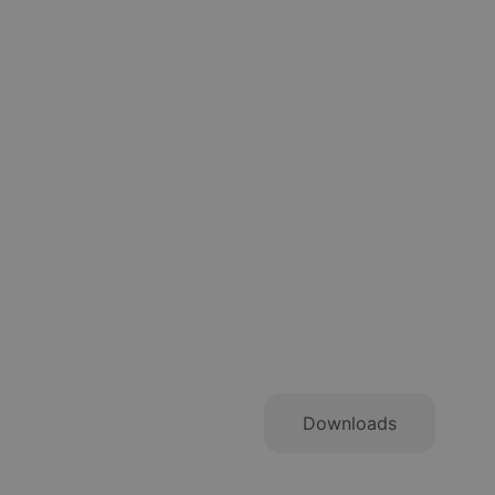
Specifikationer
Downloads