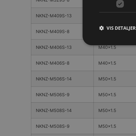
NKNZ-M409S-13
M40x1.5
VIS DETALJER
NKNZ-M409S-8
M40x1.5
NKNZ-M406S-13
M40x1.5
NKNZ-M406S-8
M40x1.5
NKNZ-M506S-14
M50x1.5
NKNZ-M506S-9
M50x1.5
NKNZ-M508S-14
M50x1.5
NKNZ-M508S-9
M50x1.5