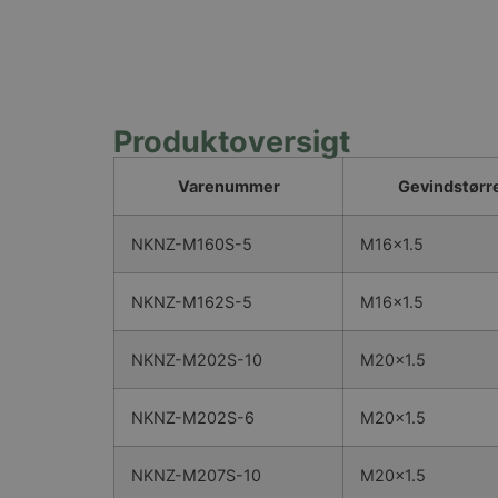
Produktoversigt
Varenummer
Gevindstørre
NKNZ-M160S-5
M16x1.5
NKNZ-M162S-5
M16x1.5
NKNZ-M202S-10
M20x1.5
NKNZ-M202S-6
M20x1.5
NKNZ-M207S-10
M20x1.5