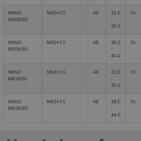
NKNZ-
M50x1.5
48
32.0
10
M508/B2
-
36.0
NKNZ-
M50x1.5
48
36.0
10
M508/B3
-
40.0
NKNZ-
M63x1.5
48
32.0
10
M638/B1
-
35.0
NKNZ-
M63x1.5
48
39.0
10
M638/B2
-
44.0