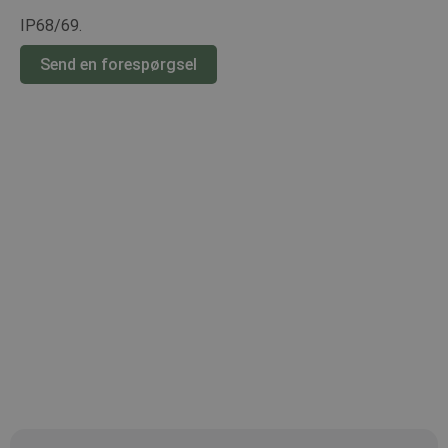
IP68/69.
Send en forespørgsel
Specifikationer