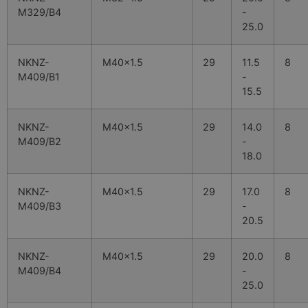
M329/B4
-
25.0
NKNZ-
M40x1.5
29
11.5
8
M409/B1
-
15.5
NKNZ-
M40x1.5
29
14.0
8
M409/B2
-
18.0
NKNZ-
M40x1.5
29
17.0
8
M409/B3
-
20.5
NKNZ-
M40x1.5
29
20.0
8
M409/B4
-
25.0