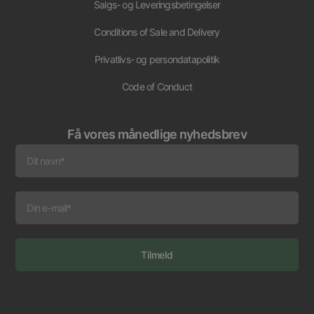
Salgs- og Leveringsbetingelser
Conditions of Sale and Delivery
Privatlivs- og persondatapolitik
Code of Conduct
Få vores månedlige nyhedsbrev
Tilmeld