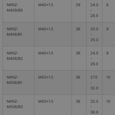
NKNZ-
M40x1.5
29
24.0
8
M409/B5
-
28.0
NKNZ-
M40x1.5
36
20.0
9
M406/B1
-
25.0
NKNZ-
M40x1.5
36
24.0
9
M406/B2
-
28.0
NKNZ-
M50x1.5
36
27.0
10
M506/B1
-
32.0
NKNZ-
M50x1.5
36
32.0
10
M506/B3
-
36.0