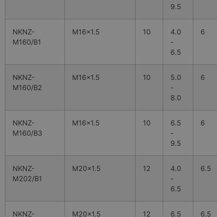
9.5
NKNZ-
M16x1.5
10
4.0
6
M160/B1
-
6.5
NKNZ-
M16x1.5
10
5.0
6
M160/B2
-
8.0
NKNZ-
M16x1.5
10
6.5
6
M160/B3
-
9.5
NKNZ-
M20x1.5
12
4.0
6.5
M202/B1
-
6.5
NKNZ-
M20x1.5
12
6.5
6.5