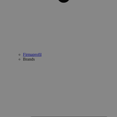
Firmaprofil
Brands