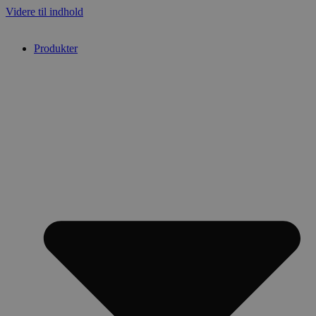
Videre til indhold
Produkter