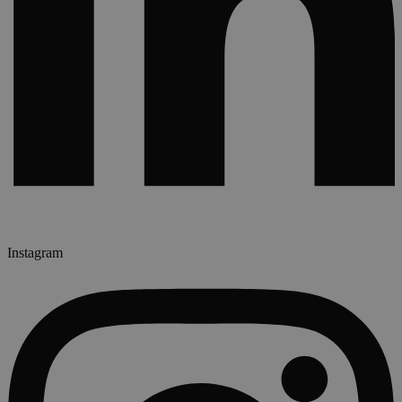
Instagram