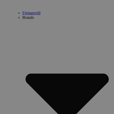
Firmaprofil
Brands