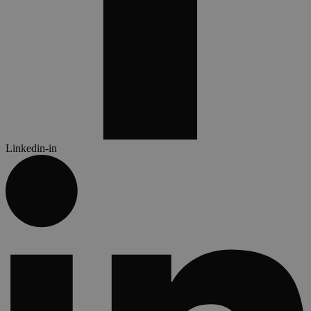
Linkedin-in