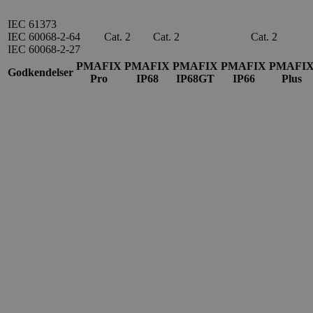
IEC 61373
IEC 60068-2-64
Cat. 2
Cat. 2
Cat. 2
IEC 60068-2-27
PMAFIX
PMAFIX
PMAFIX
PMAFIX
PMAFI
Godkendelser
Pro
IP68
IP68GT
IP66
Plus