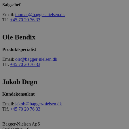
Salgschef
Email:
thomas@bagger-nielsen.dk
Tlf.
+45 70 20 76 33
Ole Bendix
Produktspecialist
Email:
ole@bagger-nielsen.dk
Tlf.
+45 70 20 76 33
Jakob Degn
Kundekonsulent
Email:
jakob@bagger-nielsen.dk
Tlf.
+45 70 20 76 33
Bagger-Nielsen ApS