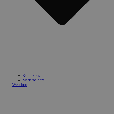
Kontakt os
Medarbejdere
Webshop