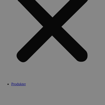
Produkter