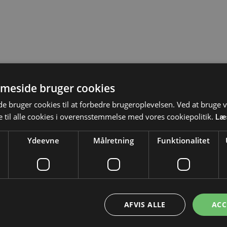
meside bruger cookies
 bruger cookies til at forbedre brugeroplevelsen. Ved at bruge
 til alle cookies i overensstemmelse med vores cookiepolitik.
Læ
Ydeevne
Målretning
Funktionalitet
AFVIS ALLE
ACC