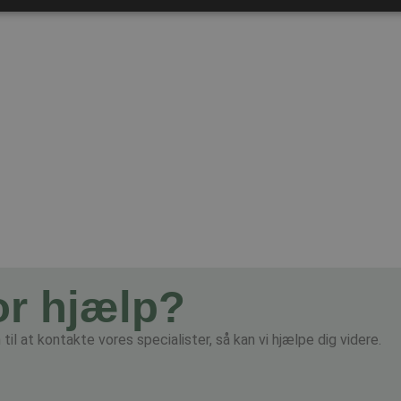
or hjælp?
il at kontakte vores specialister, så kan vi hjælpe dig videre.