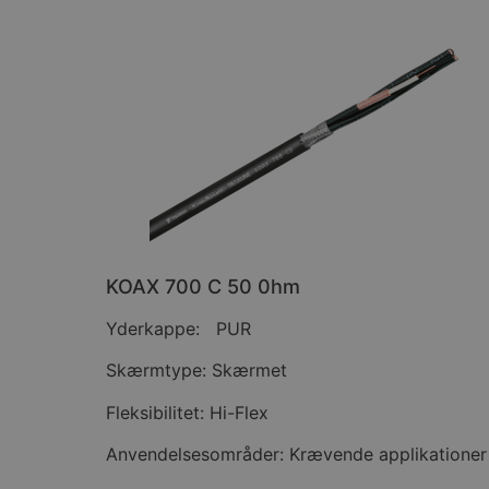
KOAX 700 C 50 0hm
Yderkappe: PUR
Skærmtype: Skærmet
Fleksibilitet: Hi-Flex
Anvendelsesområder: Krævende applikationer