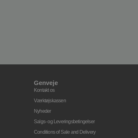
Genveje
Kontakt os
Værktøjskassen
Nyheder
Salgs- og Leveringsbetingelser
Conditions of Sale and Delivery