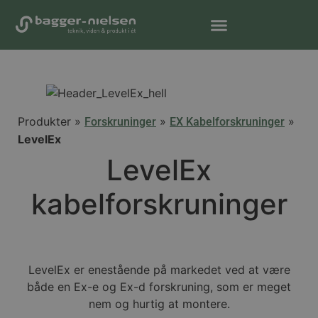
Produkter »
»
»
Forskruninger
EX Kabelforskruninger
LevelEx
LevelEx
kabelforskruninger
LevelEx er enestående på markedet ved at være
både en Ex-e og Ex-d forskruning, som er meget
nem og hurtig at montere.