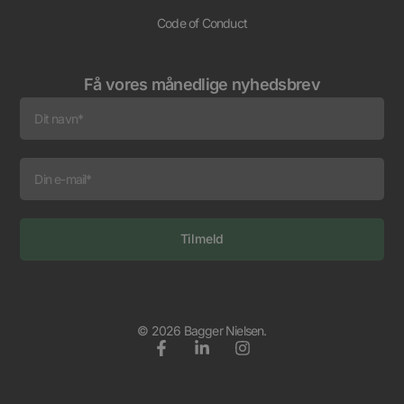
Code of Conduct
Få vores månedlige nyhedsbrev
Tilmeld
Alternative:
© 2026 Bagger Nielsen.