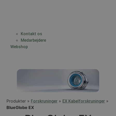
Kontakt os
Medarbejdere
Webshop
Produkter »
»
»
Forskruninger
EX Kabelforskruninger
BlueGlobe EX