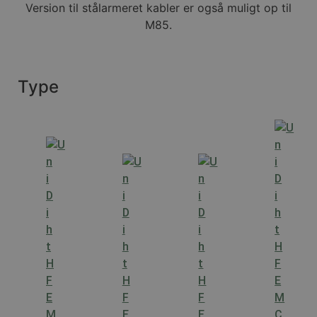
Version til stålarmeret kabler er også muligt op til
M85.
Type