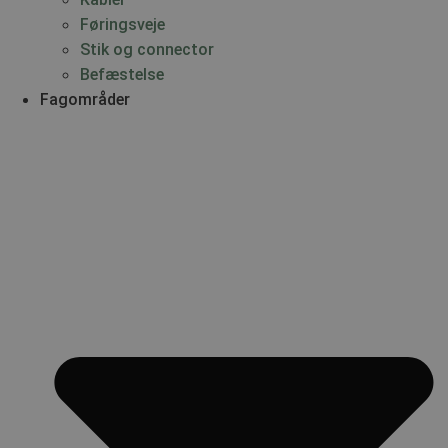
Føringsveje
Stik og connector
Befæstelse
Fagområder