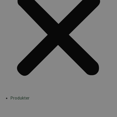
Produkter