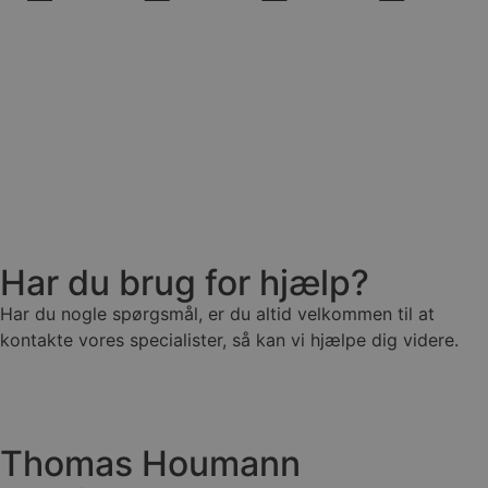
Har du brug for hjælp?
Har du nogle spørgsmål, er du altid velkommen til at
kontakte vores specialister, så kan vi hjælpe dig videre.
Thomas Houmann