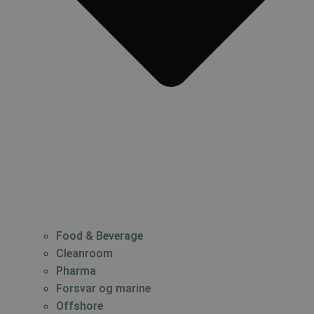
Food & Beverage
Cleanroom
Pharma
Forsvar og marine
Offshore