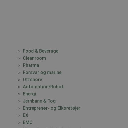
Food & Beverage
Cleanroom
Pharma
Forsvar og marine
Offshore
Automation/Robot
Energi
Jernbane & Tog
Entreprenør- og Elkøretøjer
EX
EMC