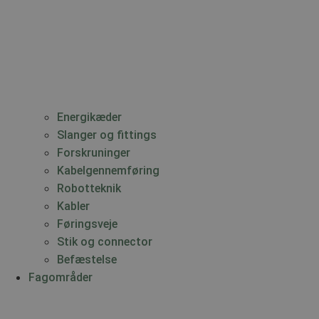
Energikæder
Slanger og fittings
Forskruninger
Kabelgennemføring
Robotteknik
Kabler
Føringsveje
Stik og connector
Befæstelse
Fagområder