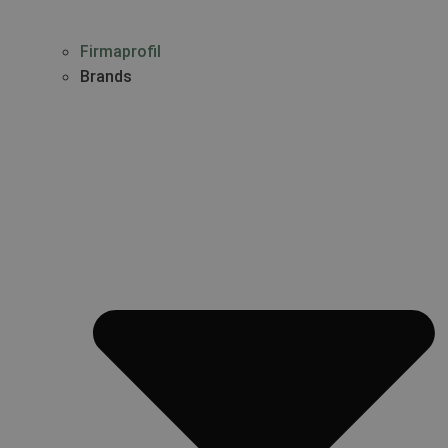
Firmaprofil
Brands