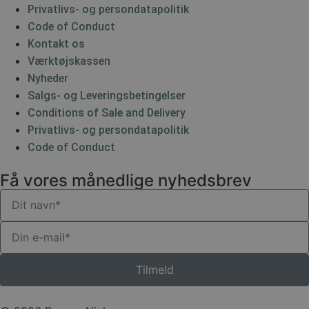
Privatlivs- og persondatapolitik
Code of Conduct
Kontakt os
Værktøjskassen
Nyheder
Salgs- og Leveringsbetingelser
Conditions of Sale and Delivery
Privatlivs- og persondatapolitik
Code of Conduct
Få vores månedlige nyhedsbrev
Tilmeld