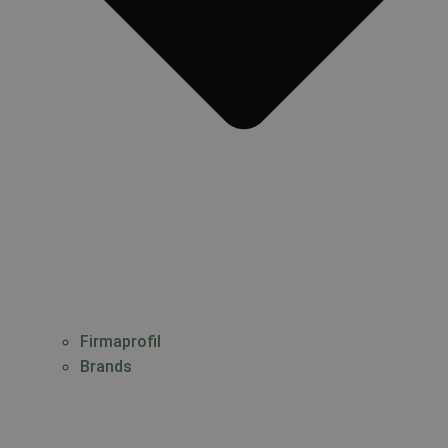
Firmaprofil
Brands