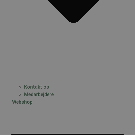
Kontakt os
Medarbejdere
Webshop