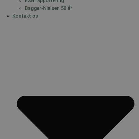
ESG rapportering
Bagger-Nielsen 50 år
Kontakt os