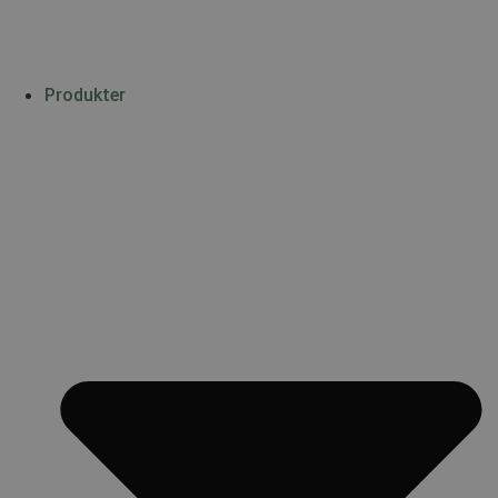
Produkter