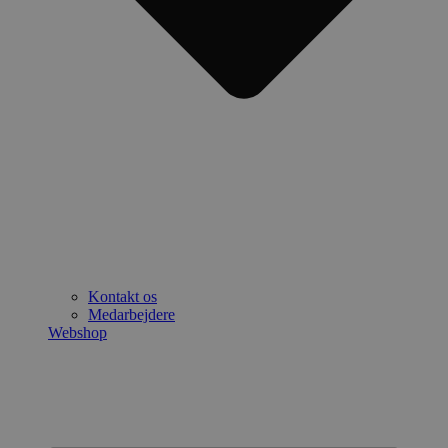
Kontakt os
Medarbejdere
Webshop