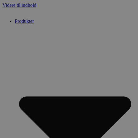
Videre til indhold
Produkter