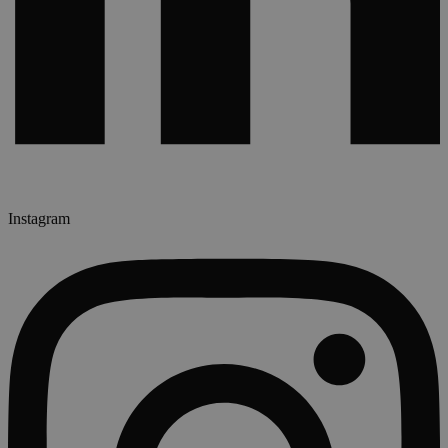
Instagram