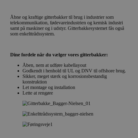
Åbne og kraftige gitterbakker til brug i industrier som
telekommunikation, fødevareindustrien og kemisk industri
samt på maskiner og i udstyr. Gitterbakkesystemet fås også
som enkelttrådssystem.
Dine fordele når du vælger vores gitterbakker:
Åben, nem at udføre kabellayout
Godkendt i henhold til UL og DNV til offshore brug.
Sikker, meget stærk og korrosionsbestandig
konstruktion
Let montage og installation
Lette at rengøre