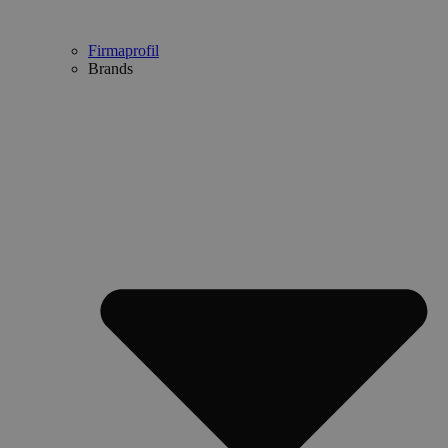
Firmaprofil
Brands