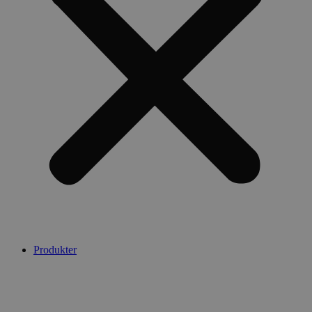
Produkter