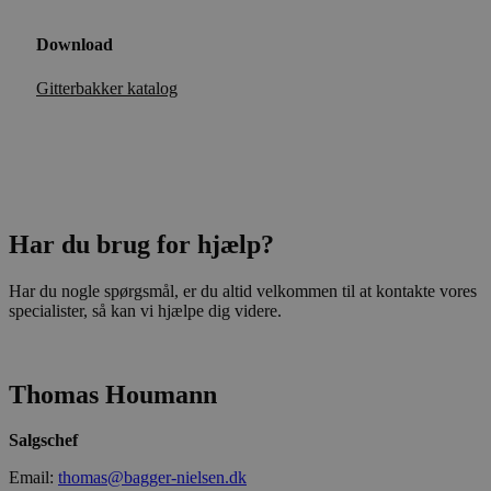
Download
Gitterbakker katalog
Har du brug for hjælp?
Har du nogle spørgsmål, er du altid velkommen til at kontakte vores
specialister, så kan vi hjælpe dig videre.
Thomas Houmann
Salgschef
Email:
thomas@bagger-nielsen.dk