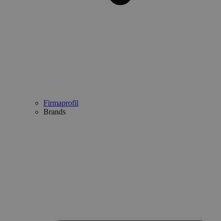
Firmaprofil
Brands