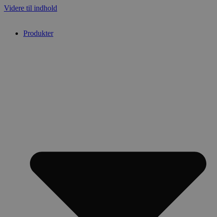
Videre til indhold
Produkter