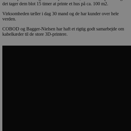
det tager dem blot 15 timer at printe et hus på ca. 100 m2.
Virksomheden tæller i dag 30 mand og de har kunder over hele
verden.
COBOD og Bagger-Nielsen har haft et rigtig godt samarbejde om
kabelkæder til de store 3D-printere.