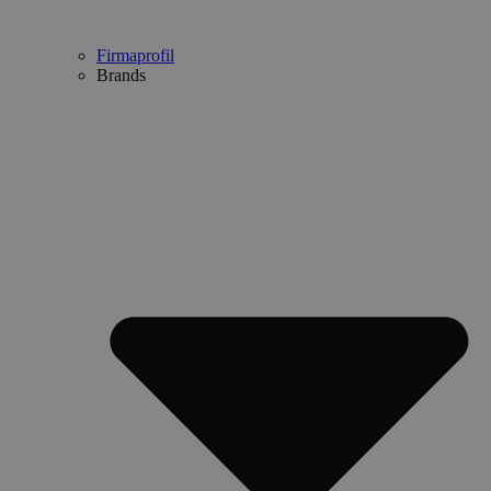
Firmaprofil
Brands