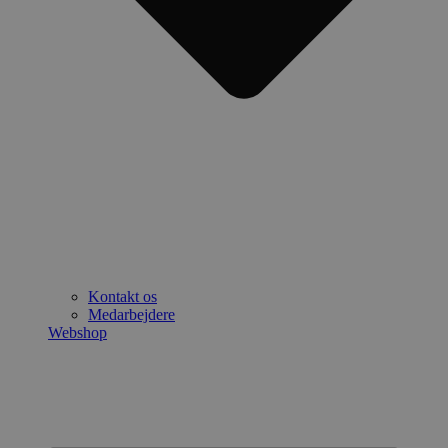
Kontakt os
Medarbejdere
Webshop