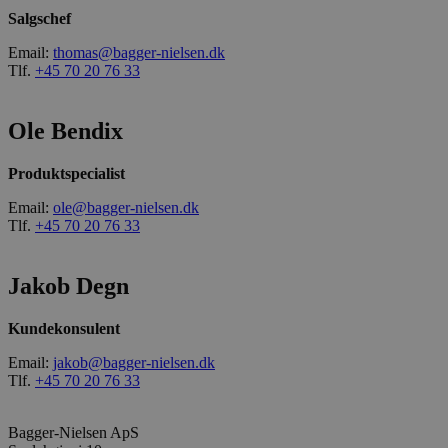
Salgschef
Email:
thomas@bagger-nielsen.dk
Tlf.
+45 70 20 76 33
Ole Bendix
Produktspecialist
Email:
ole@bagger-nielsen.dk
Tlf.
+45 70 20 76 33
Jakob Degn
Kundekonsulent
Email:
jakob@bagger-nielsen.dk
Tlf.
+45 70 20 76 33
Bagger-Nielsen ApS