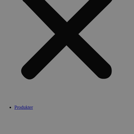
Produkter