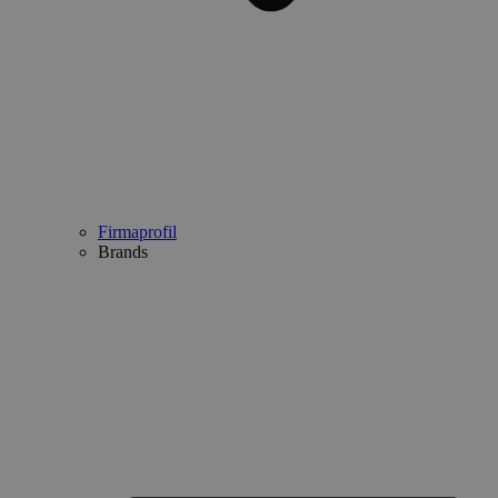
Firmaprofil
Brands