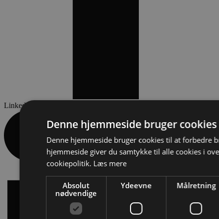
Linkedin-in
Denne hjemmeside bruger cookies
Denne hjemmeside bruger cookies til at forbedre b
hjemmeside giver du samtykke til alle cookies i 
cookiepolitik.
Læs mere
Absolut
Ydeevne
Målretning
nødvendige