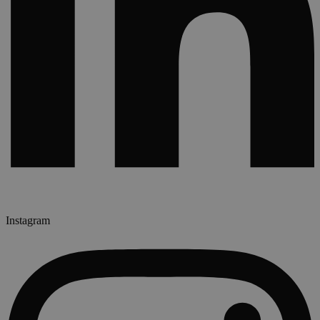
Instagram