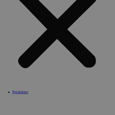
Produkter