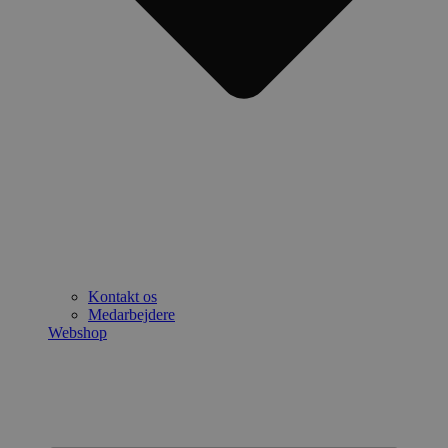
Kontakt os
Medarbejdere
Webshop