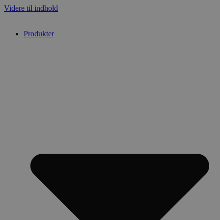
Videre til indhold
Produkter