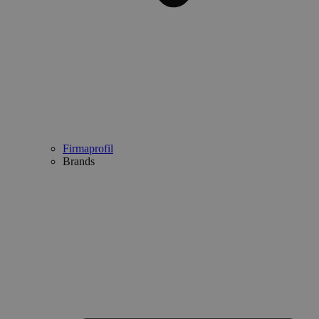
Firmaprofil
Brands