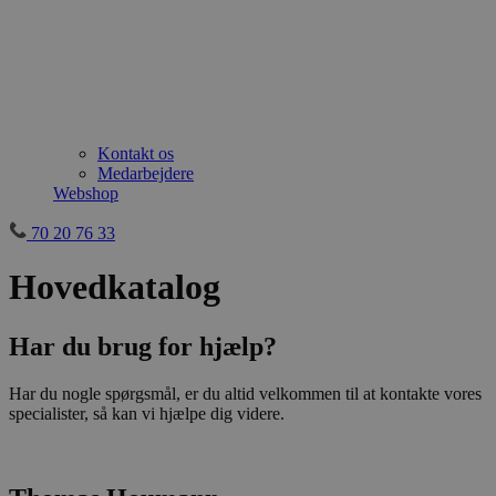
Kontakt os
Medarbejdere
Webshop
70 20 76 33
Hovedkatalog
Har du brug for hjælp?
Har du nogle spørgsmål, er du altid velkommen til at kontakte vores
specialister, så kan vi hjælpe dig videre.