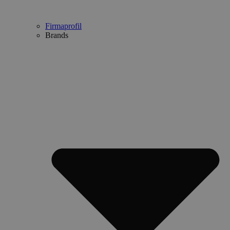
Firmaprofil
Brands