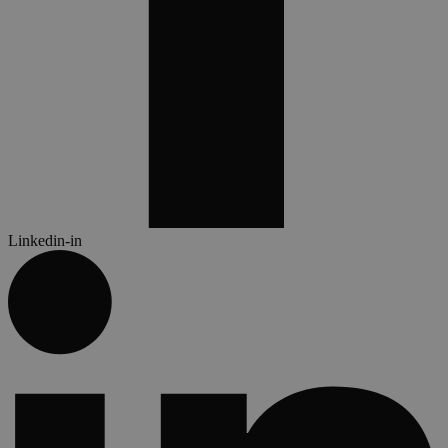
Linkedin-in