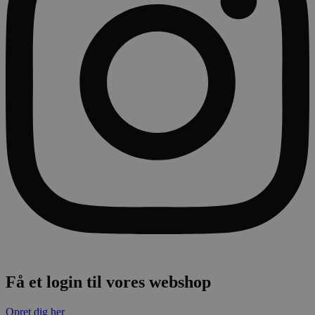
Få et login til vores webshop
Opret dig her